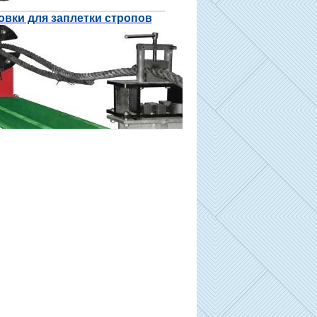
овки для заплетки стропов